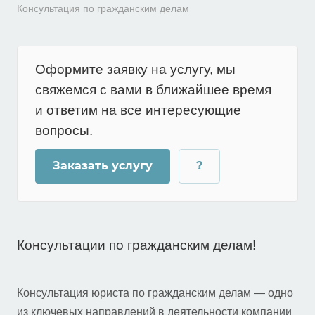
Консультация по гражданским делам
Оформите заявку на услугу, мы
свяжемся с вами в ближайшее время
и ответим на все интересующие
вопросы.
Заказать услугу
?
Консультации по гражданским делам!
Консультация юриста по гражданским делам — одно
из ключевых направлений в деятельности компании