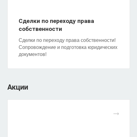
Сделки по переходу права
собственности
Сделки по переходу права собственности!
Сопровождение и подготовка юридических
документов!
Акции