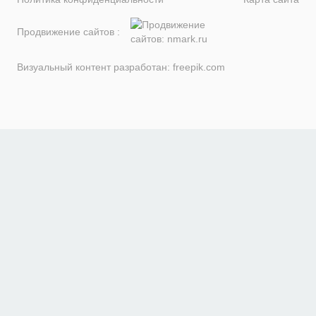
Продвижение сайтов :
Визуальный контент разработан:
freepik.com