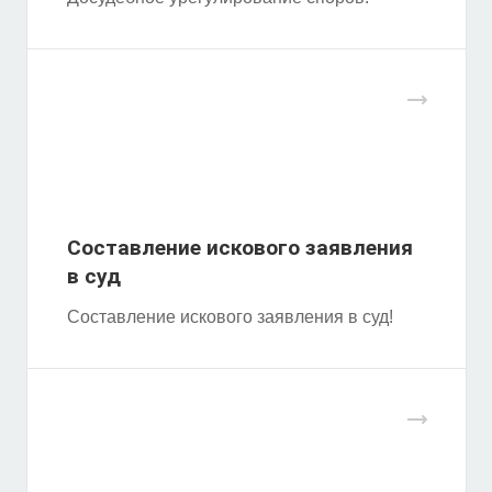
Составление искового заявления
в суд
Составление искового заявления в суд!