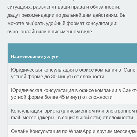
ситуациях, разъяснят ваши права и обязанности,
дадут рекомендации по дальнейшим действиям. Вы
можете выбрать удобный формат консультации:
очно, онлайн или в письменном виде.
Наименование услуги
Юридическая консультация в офисе компании в Санкт
устной форме до 30 минут) от сложности
Юридическая консультация в офисе компании в Санкт
устной форме более 45 минут) от сложности
Консультация юриста (в письменном или электронном в
mail, мессенджеры, в социальной сети) от сложности
Онлайн Консультация по WhatsApp и другим мессенд