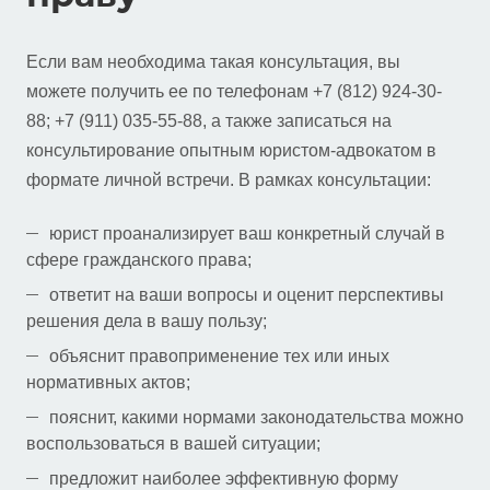
Если вам необходима такая консультация, вы
можете получить ее по телефонам +7 (812) 924-30-
88; +7 (911) 035-55-88, а также записаться на
консультирование опытным юристом-адвокатом в
формате личной встречи. В рамках консультации:
юрист проанализирует ваш конкретный случай в
сфере гражданского права;
ответит на ваши вопросы и оценит перспективы
решения дела в вашу пользу;
объяснит правоприменение тех или иных
нормативных актов;
пояснит, какими нормами законодательства можно
воспользоваться в вашей ситуации;
предложит наиболее эффективную форму