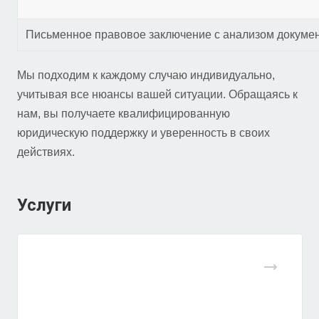
Письменное правовое заключение с анализом докумен
Мы подходим к каждому случаю индивидуально,
учитывая все нюансы вашей ситуации. Обращаясь к
нам, вы получаете квалифицированную
юридическую поддержку и уверенность в своих
действиях.
Услуги