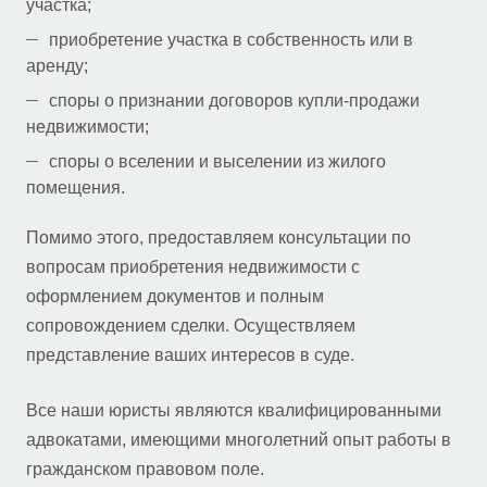
участка;
приобретение участка в собственность или в
аренду;
споры о признании договоров купли-продажи
недвижимости;
споры о вселении и выселении из жилого
помещения.
Помимо этого, предоставляем консультации по
вопросам приобретения недвижимости с
оформлением документов и полным
сопровождением сделки. Осуществляем
представление ваших интересов в суде.
Все наши юристы являются квалифицированными
адвокатами, имеющими многолетний опыт работы в
гражданском правовом поле.