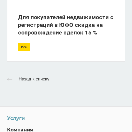
Для покупателей недвижимости с
регистраций в ЮФО скидка на
сопровождение сделок 15 %
15%
Назад к списку
Услуги
Компания