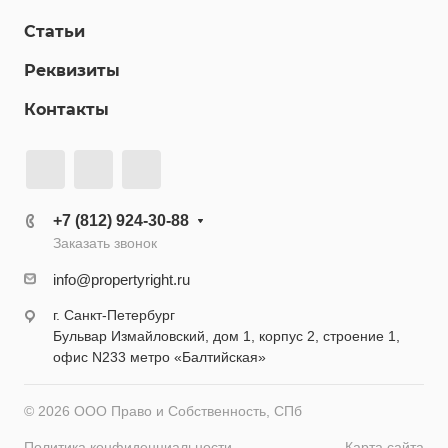
Статьи
Реквизиты
Контакты
+7 (812) 924-30-88
Заказать звонок
info@propertyright.ru
г. Санкт-Петербург
Бульвар Измайловский, дом 1, корпус 2, строение 1,
офис N233 метро «Балтийская»
© 2026 ООО Право и Собственность, СПб
Политика конфиденциальности
Карта сайта