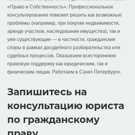
«Право и Собственность». Профессиональное
консультирование поможет решить как возможные
проблемы (например, при покупке недвижимости,
аренде участков, наследовании имущества), так и
уже существующие — в частности, гражданские
споры в рамках досудебного разбирательства или
судебных процессов. Оказываем всестороннюю
правовую поддержку как юридическим, так и
физическим лицам. Работаем в Санкт-Петербурге.
Запишитесь на
консультацию юриста
по гражданскому
праву