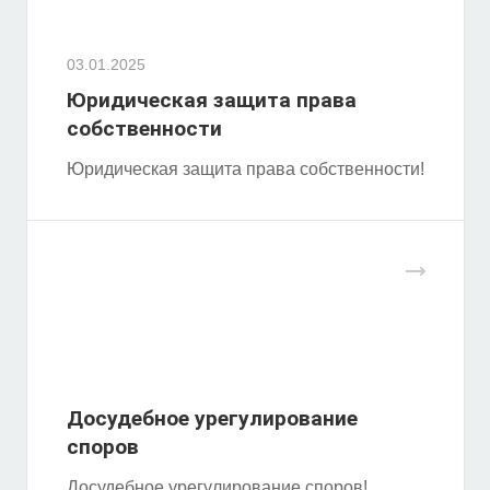
03.01.2025
Юридическая защита права
собственности
Юридическая защита права собственности!
Досудебное урегулирование
споров
Досудебное урегулирование споров!