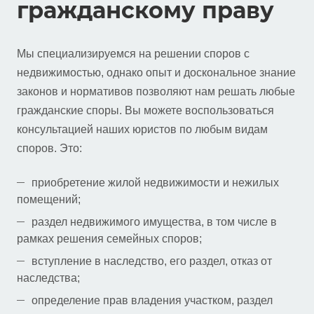
гражданскому праву
Мы специализируемся на решении споров с
недвижимостью, однако опыт и доскональное знание
законов и нормативов позволяют нам решать любые
гражданские споры. Вы можете воспользоваться
консультацией наших юристов по любым видам
споров. Это:
приобретение жилой недвижимости и нежилых
помещений;
раздел недвижимого имущества, в том числе в
рамках решения семейных споров;
вступление в наследство, его раздел, отказ от
наследства;
определение прав владения участком, раздел