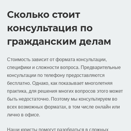
Сколько стоит
консультация по
гражданским делам
Стоимость зависит от формата консультации,
специфики и сложности вопроса. Предварительные
консультации по телефону предоставляются
бесплатно. Однако, как показывает многолетняя
практика, для решения многих вопросов этого может
быть недостаточно. Поэтому мы консультируем во
всех возможных форматах, в том числе онлайн или
лично в офисе.
Наши юристы помогут разобраться в сложных