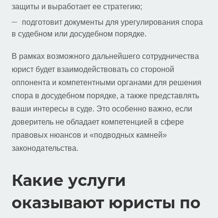
защиты и выработает ее стратегию;
подготовит документы для урегулирования спора
в судебном или досудебном порядке.
В рамках возможного дальнейшего сотрудничества
юрист будет взаимодействовать со стороной
оппонента и компетентными органами для решения
спора в досудебном порядке, а также представлять
ваши интересы в суде. Это особенно важно, если
доверитель не обладает компетенцией в сфере
правовых нюансов и «подводных камней»
законодательства.
Какие услуги
оказывают юристы по