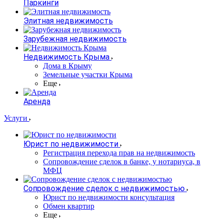
Паркинги
Элитная недвижимость
Зарубежная недвижимость
Недвижимость Крыма
Дома в Крыму
Земельные участки Крыма
Еще
Аренда
Услуги
Юрист по недвижимости
Регистрация перехода прав на недвижимость
Сопровождение сделок в банке, у нотариуса, в
МФЦ
Сопровождение сделок с недвижимостью
Юрист по недвижимости консультация
Обмен квартир
Еще