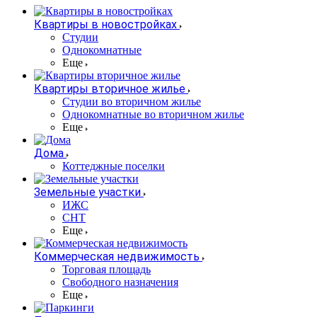
Квартиры в новостройках
Студии
Однокомнатные
Еще
Квартиры вторичное жилье
Студии во вторичном жилье
Однокомнатные во вторичном жилье
Еще
Дома
Коттеджные поселки
Земельные участки
ИЖС
СНТ
Еще
Коммерческая недвижимость
Торговая площадь
Свободного назначения
Еще