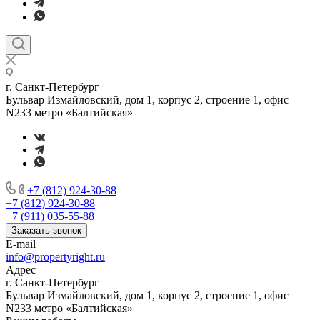
г. Санкт-Петербург
Бульвар Измайловский, дом 1, корпус 2, строение 1, офис
N233 метро «Балтийская»
+7 (812) 924-30-88
+7 (812) 924-30-88
+7 (911) 035-55-88
Заказать звонок
E-mail
info@propertyright.ru
Адрес
г. Санкт-Петербург
Бульвар Измайловский, дом 1, корпус 2, строение 1, офис
N233 метро «Балтийская»