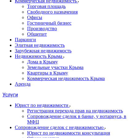
Коммерческая недвижимость
Торговая площадь
Свободного назначения
Офисы
Гостиничный бизнес
Производство
Общепит
Паркинги
Элитная недвижимость
Зарубежная недвижимость
Недвижимость Крыма
Дома в Крыму
Земельные участки Крыма
Квартиры в Крыму
Коммерческая недвижимость Крыма
Аренда
Услуги
Юрист по недвижимости
Регистрация перехода прав на недвижимость
Сопровождение сделок в банке, у нотариуса, в
МФЦ
Сопровождение сделок с недвижимостью
Юрист по недвижимости консультация