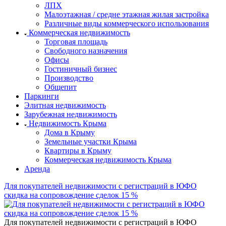
ЛПХ
Малоэтажная / средне этажная жилая застройка
Различные виды коммерческого использования
Коммерческая недвижимость
Торговая площадь
Свободного назначения
Офисы
Гостиничный бизнес
Производство
Общепит
Паркинги
Элитная недвижимость
Зарубежная недвижимость
Недвижимость Крыма
Дома в Крыму
Земельные участки Крыма
Квартиры в Крыму
Коммерческая недвижимость Крыма
Аренда
Для покупателей недвижимости с регистраций в ЮФО
скидка на сопровождение сделок 15 %
Для покупателей недвижимости с регистраций в ЮФО