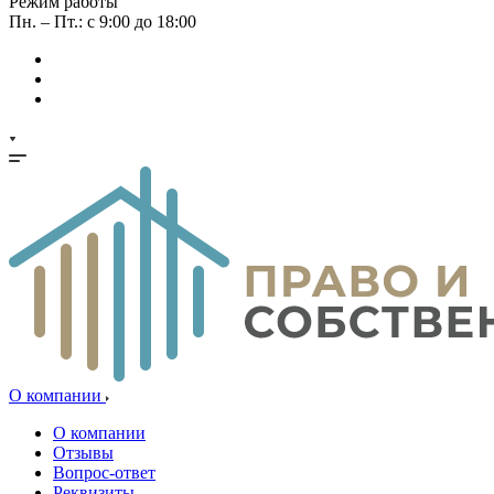
Режим работы
Пн. – Пт.: с 9:00 до 18:00
О компании
О компании
Отзывы
Вопрос-ответ
Реквизиты