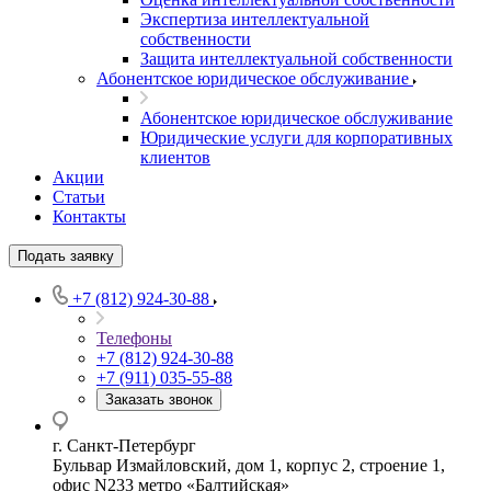
Экспертиза интеллектуальной
собственности
Защита интеллектуальной собственности
Абонентское юридическое обслуживание
Абонентское юридическое обслуживание
Юридические услуги для корпоративных
клиентов
Акции
Статьи
Контакты
Подать заявку
+7 (812) 924-30-88
Телефоны
+7 (812) 924-30-88
+7 (911) 035-55-88
Заказать звонок
г. Санкт-Петербург
Бульвар Измайловский, дом 1, корпус 2, строение 1,
офис N233 метро «Балтийская»