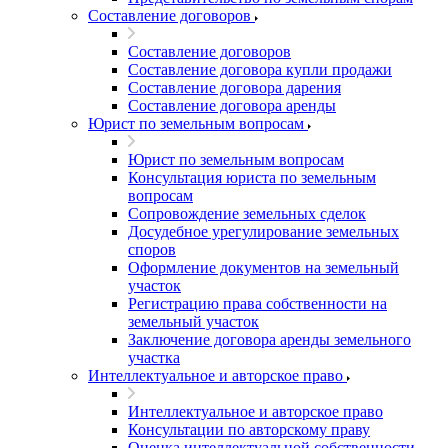
Составление договоров
Составление договоров
Составление договора купли продажи
Составление договора дарения
Составление договора аренды
Юрист по земельным вопросам
Юрист по земельным вопросам
Консультация юриста по земельным
вопросам
Сопровождение земельных сделок
Досудебное урегулирование земельных
споров
Оформление документов на земельный
участок
Регистрацию права собственности на
земельный участок
Заключение договора аренды земельного
участка
Интеллектуальное и авторское право
Интеллектуальное и авторское право
Консультации по авторскому праву
Оценка интеллектуальной собственности