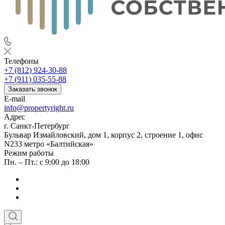
Телефоны
+7 (812) 924-30-88
+7 (911) 035-55-88
Заказать звонок
E-mail
info@propertyright.ru
Адрес
г. Санкт-Петербург
Бульвар Измайловский, дом 1, корпус 2, строение 1, офис
N233 метро «Балтийская»
Режим работы
Пн. – Пт.: с 9:00 до 18:00