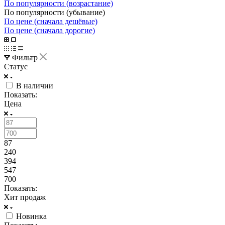
По популярности (возрастание)
По популярности (убывание)
По цене (сначала дешёвые)
По цене (сначала дорогие)
Фильтр
Статус
В наличии
Показать:
Цена
87
240
394
547
700
Показать:
Хит продаж
Новинка