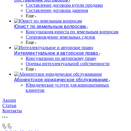
Составление договора купли продажи
Составление договора дарения
Еще
Юрист по земельным вопросам
Консультация юриста по земельным вопросам
Сопровождение земельных сделок
Еще
Интеллектуальное и авторское право
Консультации по авторскому праву
Оценка интеллектуальной собственности
Еще
Абонентское юридическое обслуживание
Юридические услуги для корпоративных
клиентов
Акции
Статьи
Контакты