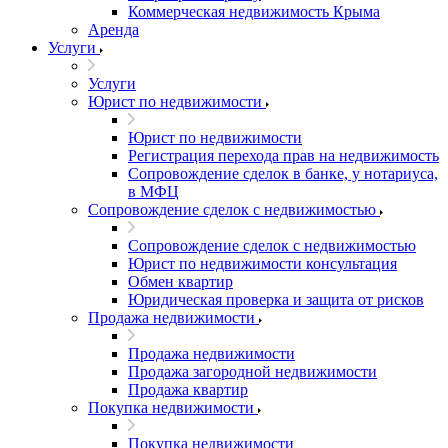
Коммерческая недвижимость Крыма
Аренда
Услуги
Услуги
Юрист по недвижимости
Юрист по недвижимости
Регистрация перехода прав на недвижимость
Сопровождение сделок в банке, у нотариуса,
в МФЦ
Сопровождение сделок с недвижимостью
Сопровождение сделок с недвижимостью
Юрист по недвижимости консультация
Обмен квартир
Юридическая проверка и защита от рисков
Продажа недвижимости
Продажа недвижимости
Продажа загородной недвижимости
Продажа квартир
Покупка недвижимости
Покупка недвижимости