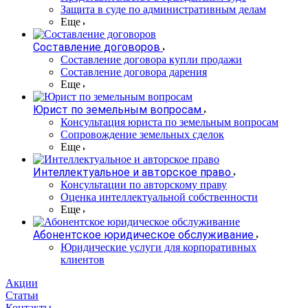
Защита в суде по административным делам
Еще
Составление договоров
Составление договора купли продажи
Составление договора дарения
Еще
Юрист по земельным вопросам
Консультация юриста по земельным вопросам
Сопровождение земельных сделок
Еще
Интеллектуальное и авторское право
Консультации по авторскому праву
Оценка интеллектуальной собственности
Еще
Абонентское юридическое обслуживание
Юридические услуги для корпоративных
клиентов
Акции
Статьи
Контакты