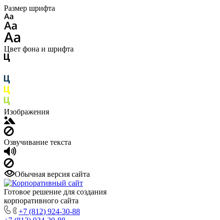
Размер шрифта
Цвет фона и шрифта
Изображения
Озвучивание текста
Обычная версия сайта
Готовое решение для создания
корпоративного сайта
+7 (812) 924-30-88