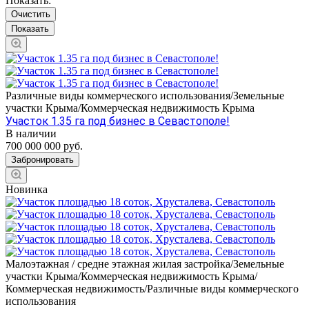
Показать:
Очистить
Различные виды коммерческого использования/Земельные
участки Крыма/Коммерческая недвижимость Крыма
Участок 1.35 га под бизнес в Севастополе!
В наличии
700 000 000 руб.
Забронировать
Новинка
Малоэтажная / средне этажная жилая застройка/Земельные
участки Крыма/Коммерческая недвижимость Крыма/
Коммерческая недвижимость/Различные виды коммерческого
использования