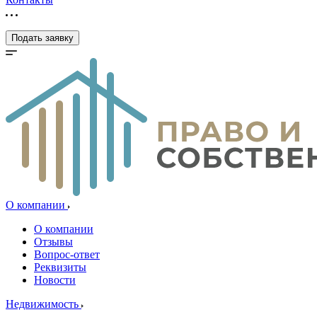
Подать заявку
О компании
О компании
Отзывы
Вопрос-ответ
Реквизиты
Новости
Недвижимость