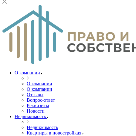
О компании
О компании
О компании
Отзывы
Вопрос-ответ
Реквизиты
Новости
Недвижимость
Недвижимость
Квартиры в новостройках