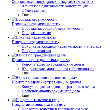
Сопровождение сделок с недвижимостью
Юрист по недвижимости консультация
Обмен квартир
Еще
Продажа недвижимости
Продажа загородной недвижимости
Продажа квартир
Покупка недвижимости
Покупка загородной недвижимости и участков
Покупка квартир
Юрист по гражданским делам
Консультация по гражданским делам
Юридическая защита права собственности
Еще
Юрист по административным делам
Консультация по административным делам
Правовой анализ документов дела
Еще
Представительство в суде
Представительство в гражданском суде