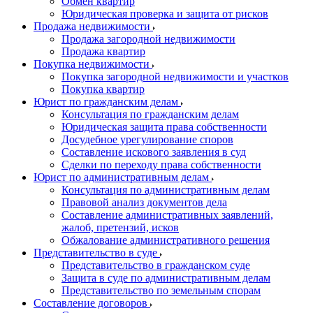
Обмен квартир
Юридическая проверка и защита от рисков
Продажа недвижимости
Продажа загородной недвижимости
Продажа квартир
Покупка недвижимости
Покупка загородной недвижимости и участков
Покупка квартир
Юрист по гражданским делам
Консультация по гражданским делам
Юридическая защита права собственности
Досудебное урегулирование споров
Составление искового заявления в суд
Сделки по переходу права собственности
Юрист по административным делам
Консультация по административным делам
Правовой анализ документов дела
Составление административных заявлений,
жалоб, претензий, исков
Обжалование административного решения
Представительство в суде
Представительство в гражданском суде
Защита в суде по административным делам
Представительство по земельным спорам
Составление договоров