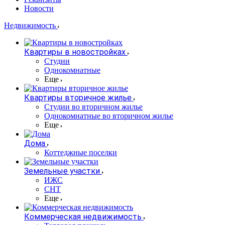
Новости
Недвижимость
Квартиры в новостройках
Студии
Однокомнатные
Еще
Квартиры вторичное жилье
Студии во вторичном жилье
Однокомнатные во вторичном жилье
Еще
Дома
Коттеджные поселки
Земельные участки
ИЖС
СНТ
Еще
Коммерческая недвижимость