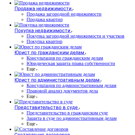
Продажа недвижимости
Продажа загородной недвижимости
Продажа квартир
Покупка недвижимости
Покупка загородной недвижимости и участков
Покупка квартир
Юрист по гражданским делам
Консультация по гражданским делам
Юридическая защита права собственности
Еще
Юрист по административным делам
Консультация по административным делам
Правовой анализ документов дела
Еще
Представительство в суде
Представительство в гражданском суде
Защита в суде по административным делам
Еще
Составление договоров