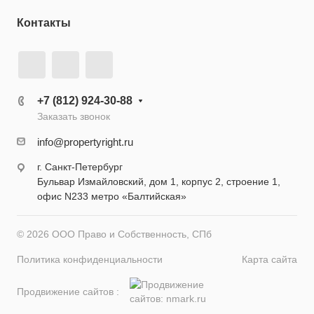
Контакты
+7 (812) 924-30-88
Заказать звонок
info@propertyright.ru
г. Санкт-Петербург
Бульвар Измайловский, дом 1, корпус 2, строение 1,
офис N233 метро «Балтийская»
© 2026 ООО Право и Собственность, СПб
Политика конфиденциальности
Карта сайта
Продвижение сайтов :