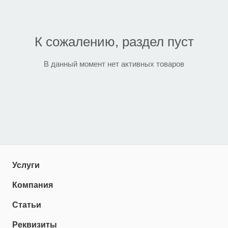
К сожалению, раздел пуст
В данный момент нет активных товаров
Услуги
Компания
Статьи
Реквизиты